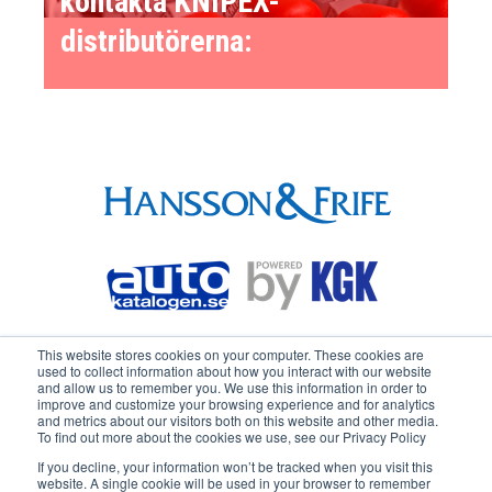
kontakta KNIPEX-
distributörerna:
This website stores cookies on your computer. These cookies are
used to collect information about how you interact with our website
and allow us to remember you. We use this information in order to
improve and customize your browsing experience and for analytics
and metrics about our visitors both on this website and other media.
To find out more about the cookies we use, see our Privacy Policy
If you decline, your information won’t be tracked when you visit this
website. A single cookie will be used in your browser to remember