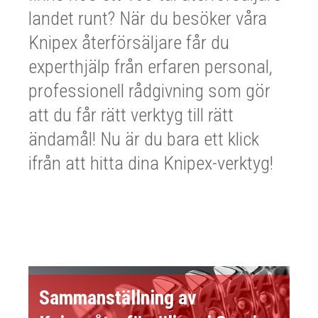
landet runt? När du besöker våra
Knipex återförsäljare får du
experthjälp från erfaren personal,
professionell rådgivning som gör
att du får rätt verktyg till rätt
ändamål! Nu är du bara ett klick
ifrån att hitta dina Knipex-verktyg!
Sammanställning av